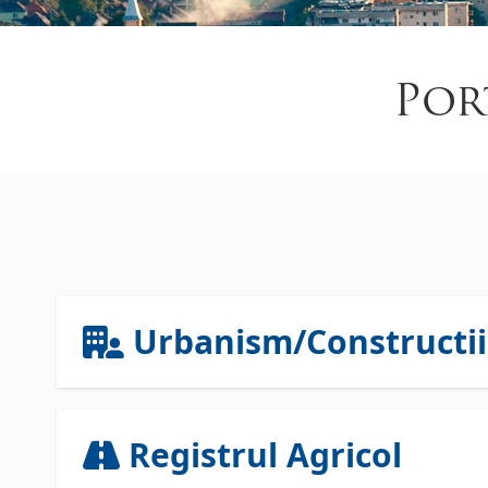
Por
Urbanism/Constructii
Registrul Agricol