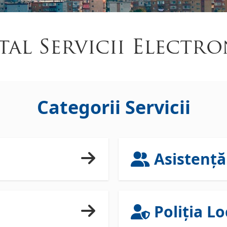
tal Servicii Electro
Categorii Servicii
Asistență
Poliția Lo