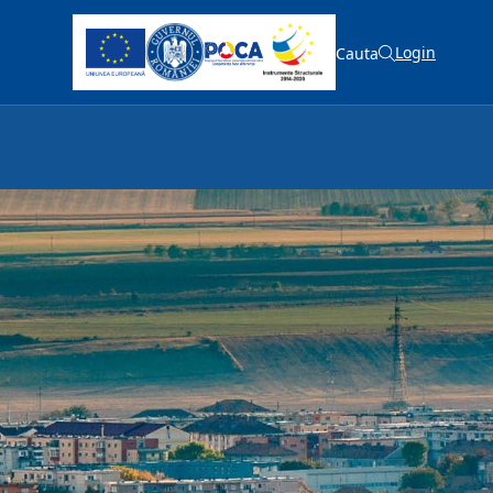
Login
Cauta